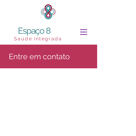
Espaço 8
Saúde integrada
Entre em contato