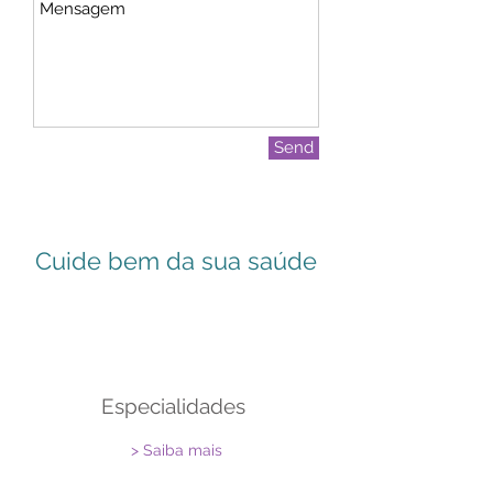
Send
Cuide bem da sua saúde
Especialidades
> Saiba mais