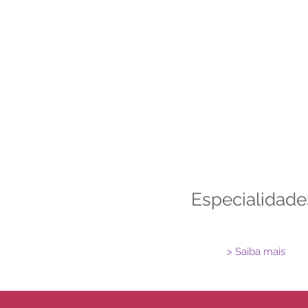
Especialidad
> Saiba mais