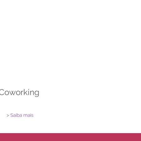
Coworking
> Saiba mais