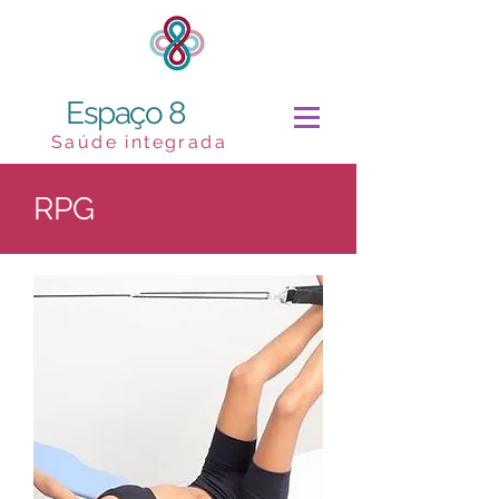
Espaço 8
Saúde integrada
RPG